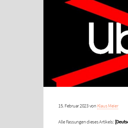
15. Februar 2023 von
Klaus Meier
Alle Fassungen dieses Artikels:
[Deuts