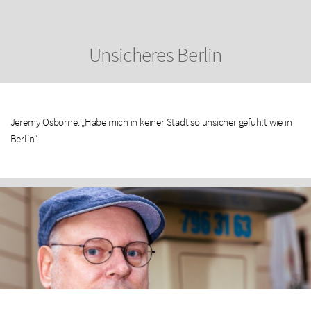
Unsicheres Berlin
Jeremy Osborne: „Habe mich in keiner Stadt so unsicher gefühlt wie in
Berlin“